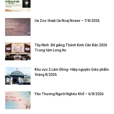
Ua Zoo thiab Ua Ncaj Ncees – 7/8/2026
Tây Ninh: Bế giảng Thánh Kinh Căn Bản 2026
Trung tâm Long An
Khu vực 2 Lâm Đồng- Hiệp nguyện Giáo phẩm
tháng 8/2026
Yêu Thương Người Nghèo Khổ – 6/8/2026