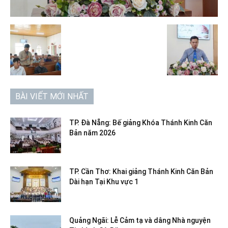
BÀI VIẾT MỚI NHẤT
TP. Đà Nẵng: Bế giảng Khóa Thánh Kinh Căn
Bản năm 2026
TP. Cần Thơ: Khai giảng Thánh Kinh Căn Bản
Dài hạn Tại Khu vực 1
Quảng Ngãi: Lễ Cảm tạ và dâng Nhà nguyện