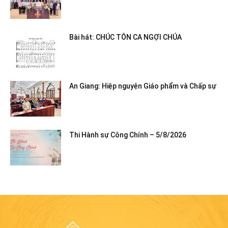
Bài hát: CHÚC TÔN CA NGỢI CHÚA
An Giang: Hiệp nguyện Giáo phẩm và Chấp sự
Thi Hành sự Công Chính – 5/8/2026