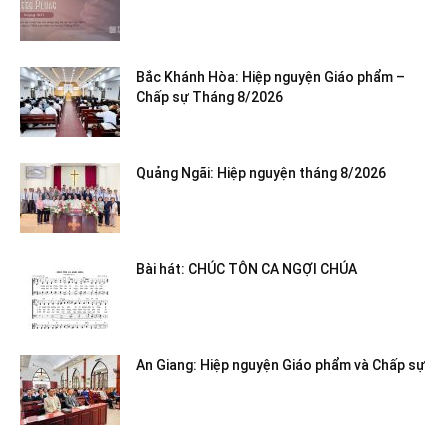
Bắc Khánh Hòa: Hiệp nguyện Giáo phẩm –
Chấp sự Tháng 8/2026
Quảng Ngãi: Hiệp nguyện tháng 8/2026
Bài hát: CHÚC TÔN CA NGỢI CHÚA
An Giang: Hiệp nguyện Giáo phẩm và Chấp sự