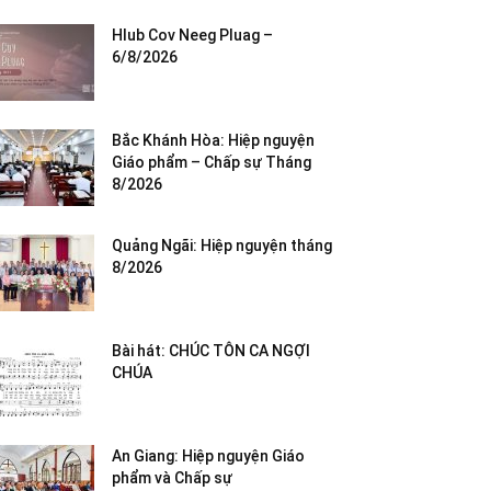
Hlub Cov Neeg Pluag –
6/8/2026
Bắc Khánh Hòa: Hiệp nguyện
Giáo phẩm – Chấp sự Tháng
8/2026
Quảng Ngãi: Hiệp nguyện tháng
8/2026
Bài hát: CHÚC TÔN CA NGỢI
CHÚA
An Giang: Hiệp nguyện Giáo
phẩm và Chấp sự