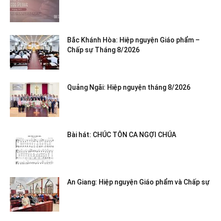
Bắc Khánh Hòa: Hiệp nguyện Giáo phẩm –
Chấp sự Tháng 8/2026
Quảng Ngãi: Hiệp nguyện tháng 8/2026
Bài hát: CHÚC TÔN CA NGỢI CHÚA
An Giang: Hiệp nguyện Giáo phẩm và Chấp sự