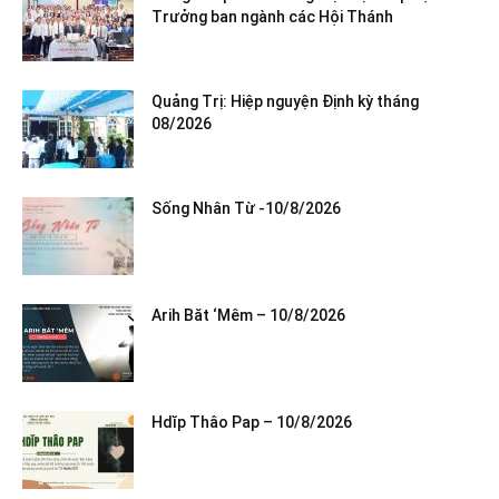
Trưởng ban ngành các Hội Thánh
Quảng Trị: Hiệp nguyện Định kỳ tháng
08/2026
Sống Nhân Từ -10/8/2026
Arih Băt ‘Mêm – 10/8/2026
Hdĭp Thâo Pap – 10/8/2026