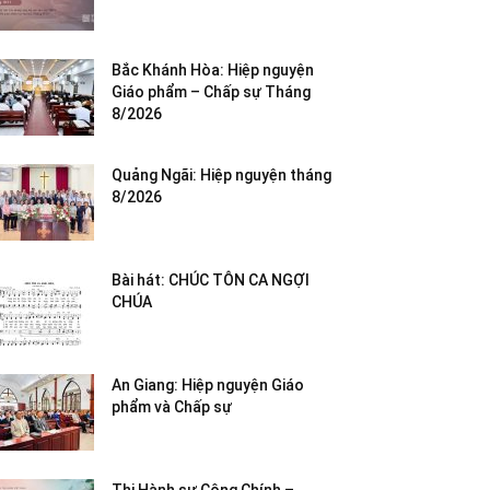
Bắc Khánh Hòa: Hiệp nguyện
Giáo phẩm – Chấp sự Tháng
8/2026
Quảng Ngãi: Hiệp nguyện tháng
8/2026
Bài hát: CHÚC TÔN CA NGỢI
CHÚA
An Giang: Hiệp nguyện Giáo
phẩm và Chấp sự