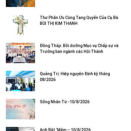
Thư Phân Ưu Cùng Tang Quyến Của Cụ Bà
BÙI THỊ KIM THANH
Đồng Tháp: Bồi dưỡng Mục vụ Chấp sự và
Trưởng ban ngành các Hội Thánh
Quảng Trị: Hiệp nguyện Định kỳ tháng
08/2026
Sống Nhân Từ -10/8/2026
Arih Băt ‘Mêm – 10/8/2026