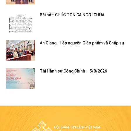
Bài hát: CHÚC TÔN CA NGỢI CHÚA
An Giang: Hiệp nguyện Giáo phẩm và Chấp sự
Thi Hành sự Công Chính – 5/8/2026