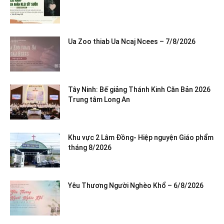
Ua Zoo thiab Ua Ncaj Ncees – 7/8/2026
Tây Ninh: Bế giảng Thánh Kinh Căn Bản 2026
Trung tâm Long An
Khu vực 2 Lâm Đồng- Hiệp nguyện Giáo phẩm
tháng 8/2026
Yêu Thương Người Nghèo Khổ – 6/8/2026