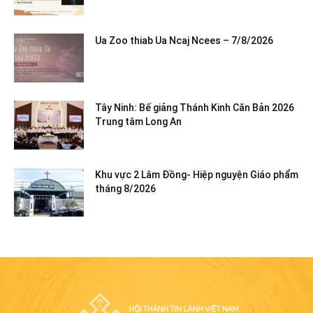
Ua Zoo thiab Ua Ncaj Ncees – 7/8/2026
Tây Ninh: Bế giảng Thánh Kinh Căn Bản 2026
Trung tâm Long An
Khu vực 2 Lâm Đồng- Hiệp nguyện Giáo phẩm
tháng 8/2026