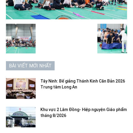
BÀI VIẾT MỚI NHẤT
Tây Ninh: Bế giảng Thánh Kinh Căn Bản 2026
Trung tâm Long An
Khu vực 2 Lâm Đồng- Hiệp nguyện Giáo phẩm
tháng 8/2026