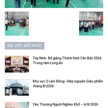
BÀI VIẾT MỚI NHẤT
Tây Ninh: Bế giảng Thánh Kinh Căn Bản 2026
Trung tâm Long An
Khu vực 2 Lâm Đồng- Hiệp nguyện Giáo phẩm
tháng 8/2026
Yêu Thương Người Nghèo Khổ – 6/8/2026