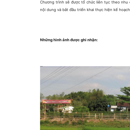
Chương trình sẽ được tổ chức liên tục theo nhu 
nội dung và bắt đầu triển khai thực hiện kế hoạc
Những hình ảnh được ghi nhận: