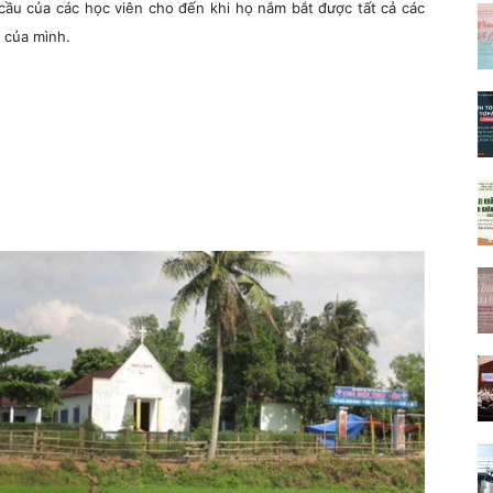
cầu của các học viên cho đến khi họ nắm bắt được tất cả các
h của mình.