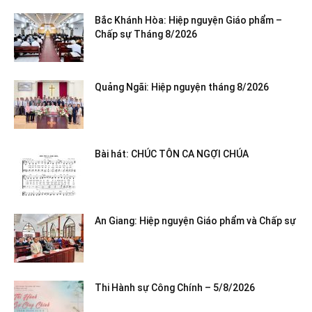
Bắc Khánh Hòa: Hiệp nguyện Giáo phẩm –
Chấp sự Tháng 8/2026
Quảng Ngãi: Hiệp nguyện tháng 8/2026
Bài hát: CHÚC TÔN CA NGỢI CHÚA
An Giang: Hiệp nguyện Giáo phẩm và Chấp sự
Thi Hành sự Công Chính – 5/8/2026