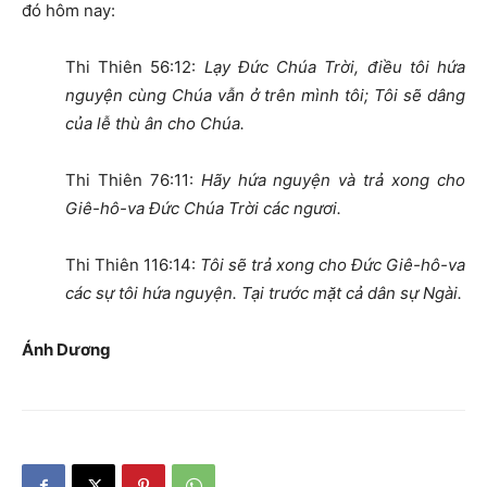
đó hôm nay:
Thi Thiên 56:12:
Lạy Đức Chúa Trời, điều tôi hứa
nguyện cùng Chúa vẫn ở trên mình tôi; Tôi sẽ dâng
của lễ thù ân cho Chúa.
Thi Thiên 76:11:
Hãy hứa nguyện và trả xong cho
Giê-hô-va Đức Chúa Trời các ngươi.
Thi Thiên 116:14:
Tôi sẽ trả xong cho Đức Giê-hô-va
các sự tôi hứa nguyện. Tại trước mặt cả dân sự Ngài.
Ánh Dương