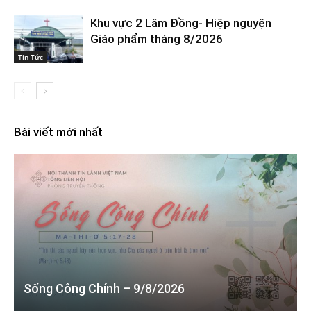
Khu vực 2 Lâm Đồng- Hiệp nguyện
Giáo phẩm tháng 8/2026
Tin Tức
Bài viết mới nhất
Sống Công Chính – 9/8/2026