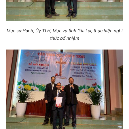
Mục sư Hanh, Ủy TLH, Mục vụ tỉnh Gia Lai, thực hiện nghi
thức bổ nhiệm