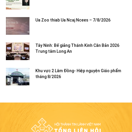
Ua Zoo thiab Ua Ncaj Ncees – 7/8/2026
Tây Ninh: Bế giảng Thánh Kinh Căn Bản 2026
Trung tâm Long An
Khu vực 2 Lâm Đồng- Hiệp nguyện Giáo phẩm
tháng 8/2026