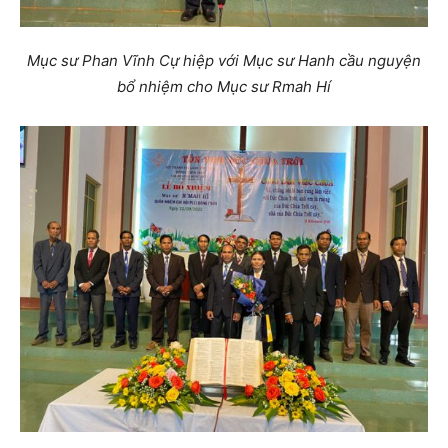
Mục sư Phan Vĩnh Cự hiệp với Mục sư Hanh cầu nguyện
bổ nhiệm cho Mục sư Rmah Hí