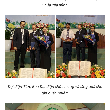
Chúa của mình
Đại diện TLH, Ban Đại diện chúc mừng và tặng quà cho
tân quản nhiệm