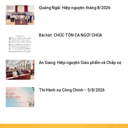
Quảng Ngãi: Hiệp nguyện tháng 8/2026
Bài hát: CHÚC TÔN CA NGỢI CHÚA
An Giang: Hiệp nguyện Giáo phẩm và Chấp sự
Thi Hành sự Công Chính – 5/8/2026