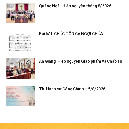
Quảng Ngãi: Hiệp nguyện tháng 8/2026
Bài hát: CHÚC TÔN CA NGỢI CHÚA
An Giang: Hiệp nguyện Giáo phẩm và Chấp sự
Thi Hành sự Công Chính – 5/8/2026