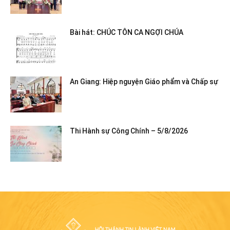
Bài hát: CHÚC TÔN CA NGỢI CHÚA
An Giang: Hiệp nguyện Giáo phẩm và Chấp sự
Thi Hành sự Công Chính – 5/8/2026