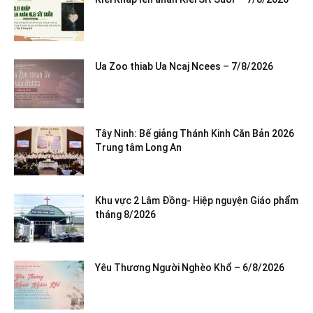
Ua Zoo thiab Ua Ncaj Ncees – 7/8/2026
Tây Ninh: Bế giảng Thánh Kinh Căn Bản 2026
Trung tâm Long An
Khu vực 2 Lâm Đồng- Hiệp nguyện Giáo phẩm
tháng 8/2026
Yêu Thương Người Nghèo Khổ – 6/8/2026