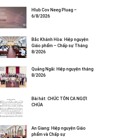
Hlub Cov Neeg Pluag –
6/8/2026
Bắc Khánh Hòa: Hiệp nguyện
Giáo phẩm – Chấp sự Tháng
8/2026
Quảng Ngãi: Hiệp nguyện tháng
8/2026
Bài hát: CHÚC TÔN CA NGỢI
CHÚA
An Giang: Hiệp nguyện Giáo
phẩm và Chấp sự