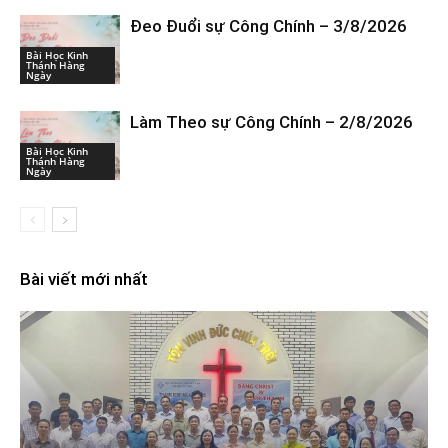
Đeo Đuổi sự Công Chính – 3/8/2026
Bài Học Kinh
Thánh Hàng
Ngày
Làm Theo sự Công Chính – 2/8/2026
Bài Học Kinh
Thánh Hàng
Ngày
Bài viết mới nhất