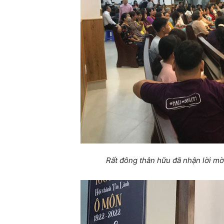
Rất đông thân hữu đã nhận lời m