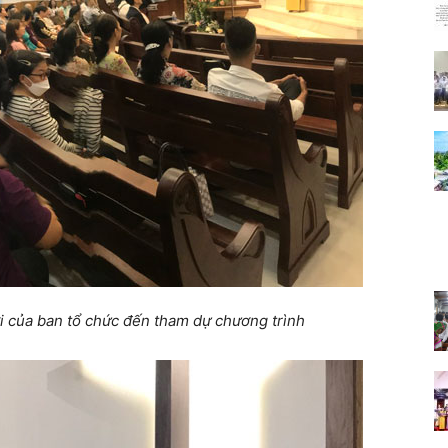
ời của ban tổ chức đến tham dự chương trình