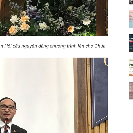
ên Hội cầu nguyện dâng chương trình lên cho Chúa