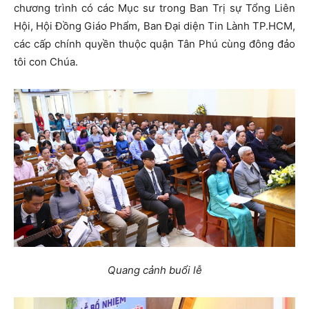
chương trình có các Mục sư trong Ban Trị sự Tổng Liên
Hội, Hội Đồng Giáo Phẩm, Ban Đại diện Tin Lành TP.HCM,
các cấp chính quyền thuộc quận Tân Phú cùng đông đảo
tôi con Chúa.
Quang cảnh buổi lễ