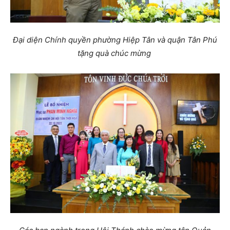
Đại diện Chính quyền phường Hiệp Tân và quận Tân Phú
tặng quà chúc mừng