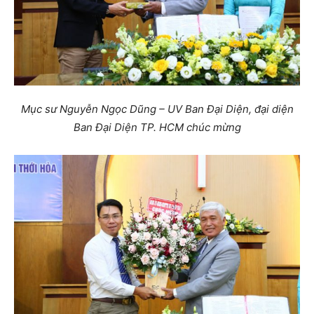
Mục sư Nguyễn Ngọc Dũng – UV Ban Đại Diện, đại diện
Ban Đại Diện TP. HCM chúc mừng