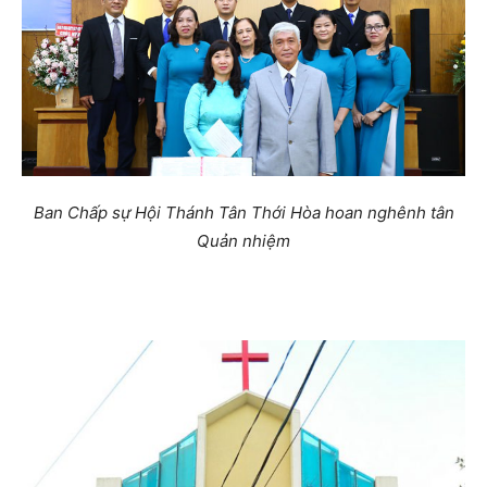
Ban Chấp sự Hội Thánh Tân Thới Hòa hoan nghênh tân
Quản nhiệm