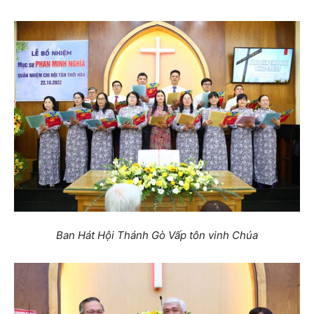
Ban Hát Hội Thánh Gò Vấp tôn vinh Chúa