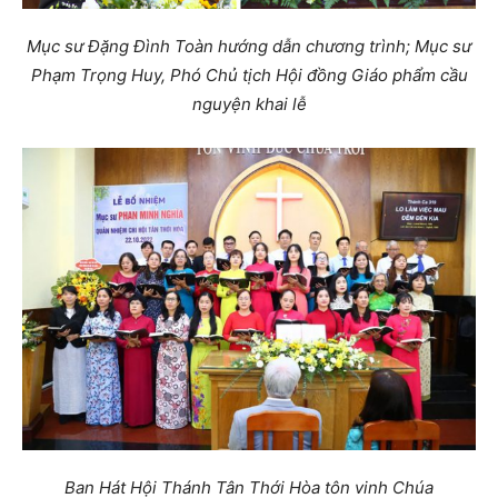
Mục sư Đặng Đình Toàn hướng dẫn chương trình; Mục sư
Phạm Trọng Huy, Phó Chủ tịch Hội đồng Giáo phẩm cầu
nguyện khai lễ
Ban Hát Hội Thánh Tân Thới Hòa tôn vinh Chúa