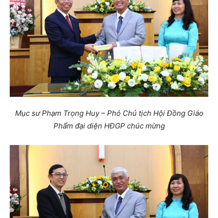
Mục sư Phạm Trọng Huy – Phó Chủ tịch Hội Đồng Giáo
Phẩm đại diện HĐGP chúc mừng