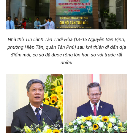
Nhà thờ Tin Lành Tân Thới Hòa (13-15 Nguyễn Văn Vịnh,
phường Hiệp Tân, quận Tân Phú) sau khi thiên di đến địa
điểm mới, cơ sở đã được rộng lớn hơn so với trước rất
nhiều