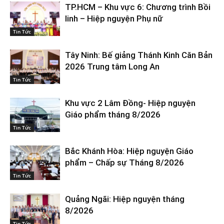
TP.HCM – Khu vực 6: Chương trình Bồi
linh – Hiệp nguyện Phụ nữ
Tin Tức
Tây Ninh: Bế giảng Thánh Kinh Căn Bản
2026 Trung tâm Long An
Tin Tức
Khu vực 2 Lâm Đồng- Hiệp nguyện
Giáo phẩm tháng 8/2026
Tin Tức
Bắc Khánh Hòa: Hiệp nguyện Giáo
phẩm – Chấp sự Tháng 8/2026
Tin Tức
Quảng Ngãi: Hiệp nguyện tháng
8/2026
Tin Tức