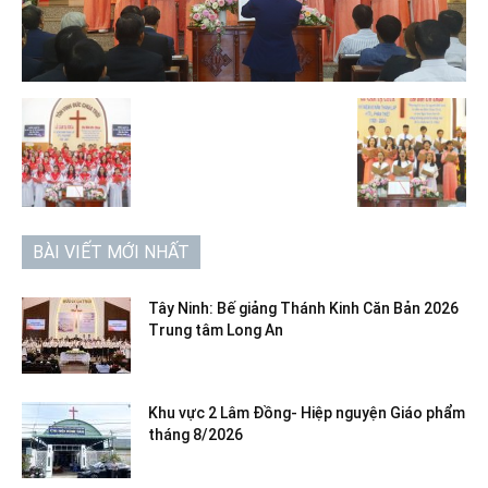
BÀI VIẾT MỚI NHẤT
Tây Ninh: Bế giảng Thánh Kinh Căn Bản 2026
Trung tâm Long An
Khu vực 2 Lâm Đồng- Hiệp nguyện Giáo phẩm
tháng 8/2026