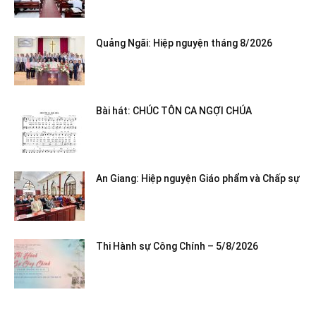
Quảng Ngãi: Hiệp nguyện tháng 8/2026
Bài hát: CHÚC TÔN CA NGỢI CHÚA
An Giang: Hiệp nguyện Giáo phẩm và Chấp sự
Thi Hành sự Công Chính – 5/8/2026