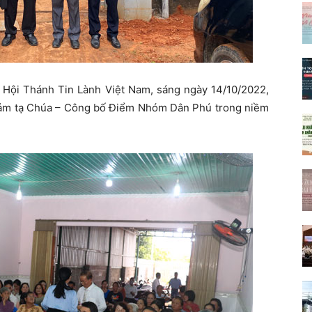
 Hội Thánh Tin Lành Việt Nam, sáng ngày 14/10/2022,
 Cảm tạ Chúa – Công bố Điểm Nhóm Dân Phú trong niềm