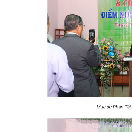
Mục sư Phan Tài