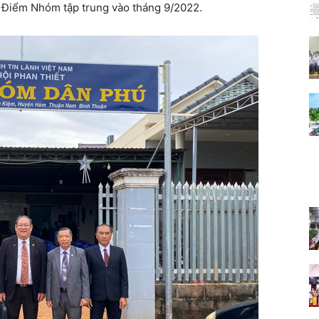
 Điểm Nhóm tập trung vào tháng 9/2022.