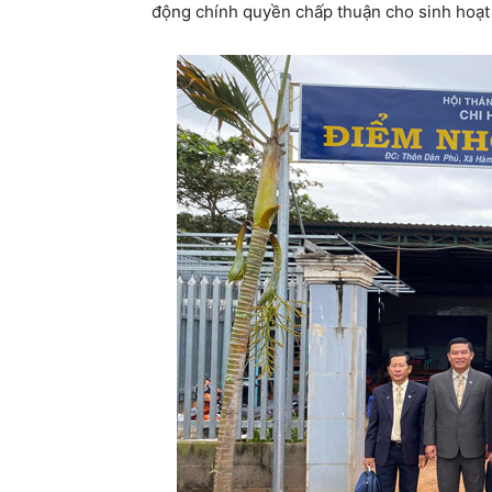
động chính quyền chấp thuận cho sinh hoạt