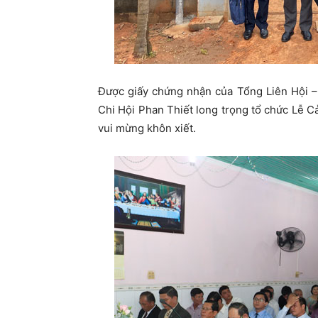
Được giấy chứng nhận của Tổng Liên Hội –
Chi Hội Phan Thiết long trọng tổ chức Lễ
vui mừng khôn xiết.