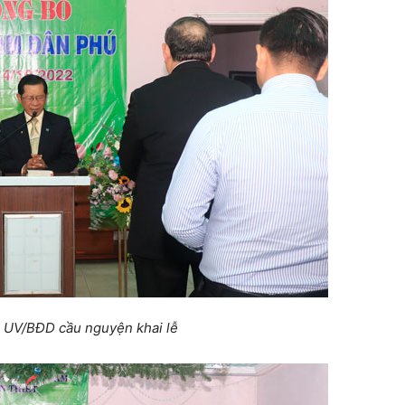
, UV/BĐD cầu nguyện khai lễ