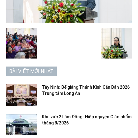
BÀI VIẾT MỚI NHẤT
Tây Ninh: Bế giảng Thánh Kinh Căn Bản 2026
Trung tâm Long An
Khu vực 2 Lâm Đồng- Hiệp nguyện Giáo phẩm
tháng 8/2026