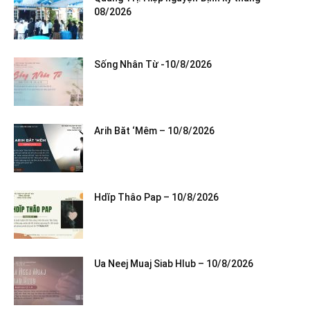
08/2026
Sống Nhân Từ -10/8/2026
Arih Băt ‘Mêm – 10/8/2026
Hdĭp Thâo Pap – 10/8/2026
Ua Neej Muaj Siab Hlub – 10/8/2026