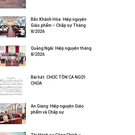
Bắc Khánh Hòa: Hiệp nguyện
Giáo phẩm – Chấp sự Tháng
8/2026
Quảng Ngãi: Hiệp nguyện tháng
8/2026
Bài hát: CHÚC TÔN CA NGỢI
CHÚA
An Giang: Hiệp nguyện Giáo
phẩm và Chấp sự