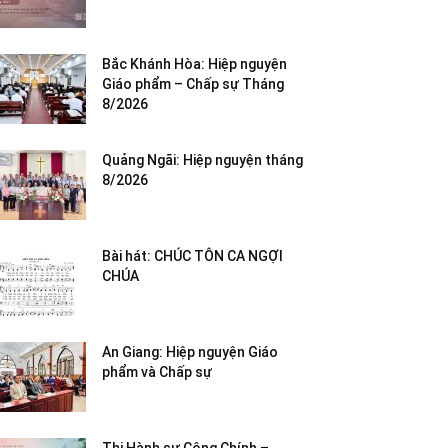
Bắc Khánh Hòa: Hiệp nguyện
Giáo phẩm – Chấp sự Tháng
8/2026
Quảng Ngãi: Hiệp nguyện tháng
8/2026
Bài hát: CHÚC TÔN CA NGỢI
CHÚA
An Giang: Hiệp nguyện Giáo
phẩm và Chấp sự