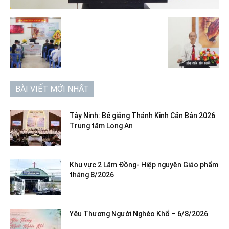
BÀI VIẾT MỚI NHẤT
Tây Ninh: Bế giảng Thánh Kinh Căn Bản 2026
Trung tâm Long An
Khu vực 2 Lâm Đồng- Hiệp nguyện Giáo phẩm
tháng 8/2026
Yêu Thương Người Nghèo Khổ – 6/8/2026