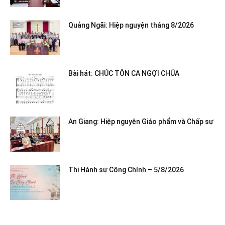
Quảng Ngãi: Hiệp nguyện tháng 8/2026
Bài hát: CHÚC TÔN CA NGỢI CHÚA
An Giang: Hiệp nguyện Giáo phẩm và Chấp sự
Thi Hành sự Công Chính – 5/8/2026