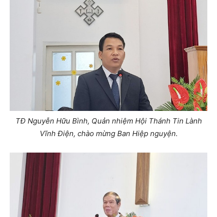
TĐ Nguyễn Hữu Bình, Quản nhiệm Hội Thánh Tin Lành
Vĩnh Điện, chào mừng Ban Hiệp nguyện.