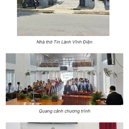
Nhà thờ Tin Lành Vĩnh Điện
Quang cảnh chương trình