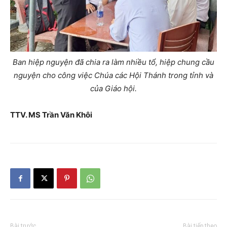
Ban hiệp nguyện đã chia ra làm nhiều tổ, hiệp chung cầu
nguyện cho công việc Chúa các Hội Thánh trong tỉnh và
của Giáo hội.
TTV. MS Trần Văn Khôi
Bài trước
Bài tiếp theo