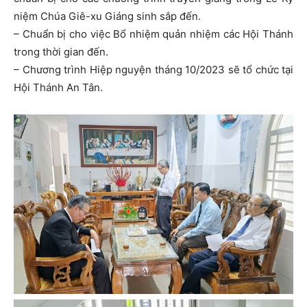
niệm Chúa Giê-xu Giáng sinh sắp đến.
– Chuẩn bị cho việc Bổ nhiệm quản nhiệm các Hội Thánh
trong thời gian đến.
– Chương trình Hiệp nguyện tháng 10/2023 sẽ tổ chức tại
Hội Thánh An Tân.