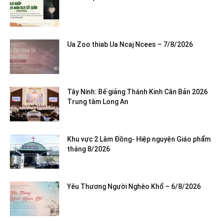
Ua Zoo thiab Ua Ncaj Ncees – 7/8/2026
Tây Ninh: Bế giảng Thánh Kinh Căn Bản 2026
Trung tâm Long An
Khu vực 2 Lâm Đồng- Hiệp nguyện Giáo phẩm
tháng 8/2026
Yêu Thương Người Nghèo Khổ – 6/8/2026