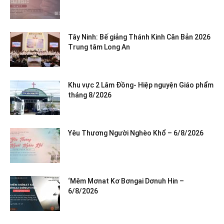
Tây Ninh: Bế giảng Thánh Kinh Căn Bản 2026
Trung tâm Long An
Khu vực 2 Lâm Đồng- Hiệp nguyện Giáo phẩm
tháng 8/2026
Yêu Thương Người Nghèo Khổ – 6/8/2026
‘Mêm Mơnat Kơ Bơngai Dơnuh Hin –
6/8/2026