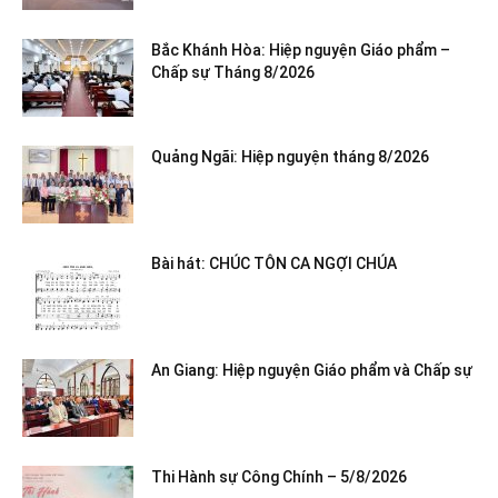
Bắc Khánh Hòa: Hiệp nguyện Giáo phẩm –
Chấp sự Tháng 8/2026
Quảng Ngãi: Hiệp nguyện tháng 8/2026
Bài hát: CHÚC TÔN CA NGỢI CHÚA
An Giang: Hiệp nguyện Giáo phẩm và Chấp sự
Thi Hành sự Công Chính – 5/8/2026