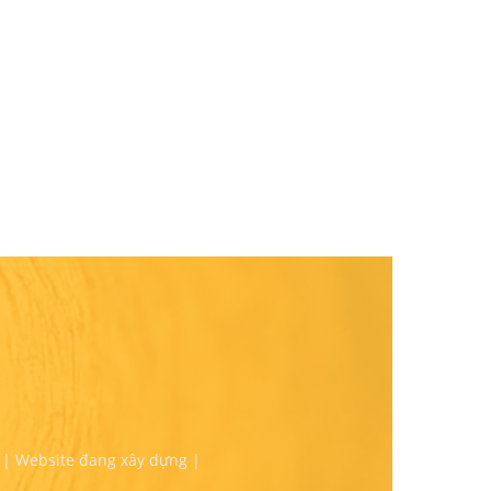
 | Website đang xây dựng |