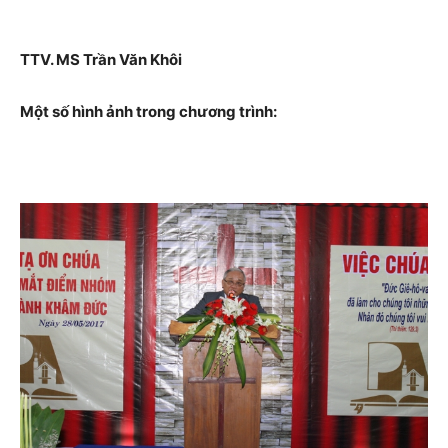
TTV. MS Trần Văn Khôi
Một số hình ảnh trong chương trình: