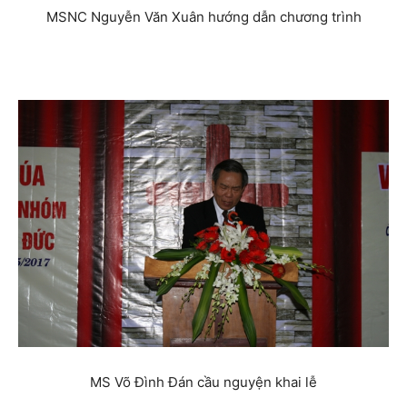
MSNC Nguyễn Văn Xuân hướng dẫn chương trình
MS Võ Đình Đán cầu nguyện khai lễ