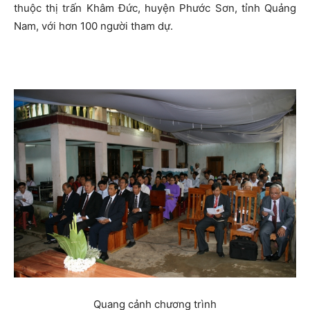
thuộc thị trấn Khâm Đức, huyện Phước Sơn, tỉnh Quảng
Nam, với hơn 100 người tham dự.
Quang cảnh chương trình