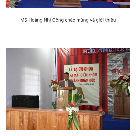
MS Hoàng Nhị Công chào mừng và giới thiệu