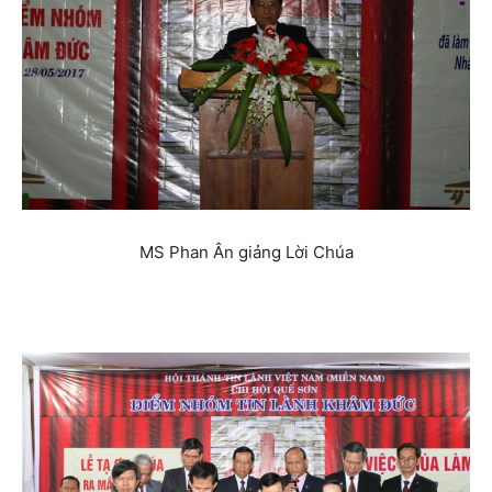
MS Phan Ân giảng Lời Chúa