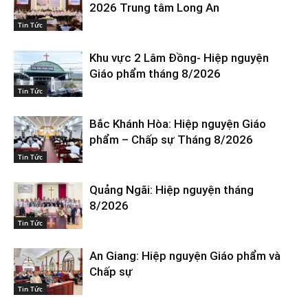
2026 Trung tâm Long An
Tin Tức
Khu vực 2 Lâm Đồng- Hiệp nguyện
Giáo phẩm tháng 8/2026
Tin Tức
Bắc Khánh Hòa: Hiệp nguyện Giáo
phẩm – Chấp sự Tháng 8/2026
Tin Tức
Quảng Ngãi: Hiệp nguyện tháng
8/2026
Tin Tức
An Giang: Hiệp nguyện Giáo phẩm và
Chấp sự
Tin Tức