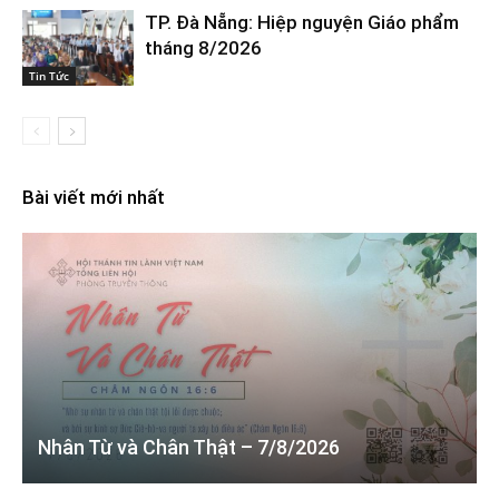
TP. Đà Nẵng: Hiệp nguyện Giáo phẩm
tháng 8/2026
Tin Tức
Bài viết mới nhất
Nhân Từ và Chân Thật – 7/8/2026