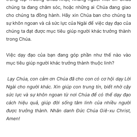
chúng ta đang chăm sóc, hoặc những ai Chúa đang giao
cho chúng ta đồng hành. Hãy xin Chúa ban cho chúng ta
sự khôn ngoan và cả sức lực của Ngài để việc dạy đạo của
chúng ta đạt được mục tiêu giúp người khác trưởng thành
trong Chúa.
Việc dạy đạo của bạn đang góp phần như thế nào vào
mục tiêu giúp người khác trưởng thành thuộc linh?
Lạy Chúa, con c
ảm ơn Chúa đã cho con có cơ hội dạy Lời
Ngài cho người khác. Xin giúp con trung tín, biết nhờ cậy
sức lực và sự khôn ngoan từ nơi Chúa để có thể dạy đạo
cách hiệu quả, giúp đời sống tâm linh của nhiều người
được trưởng thành. Nhân danh Đức Chúa Giê-xu Christ,
Amen!