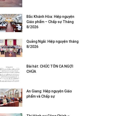
Bắc Khánh Hòa: Hiệp nguyện
Giáo phẩm – Chấp sự Tháng
8/2026
Quảng Ngãi: Hiệp nguyện tháng
8/2026
Bài hát: CHÚC TÔN CA NGỢI
CHÚA
An Giang: Hiệp nguyện Giáo
phẩm và Chấp sự