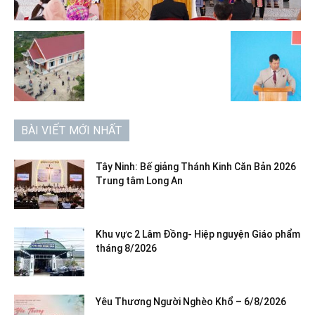
BÀI VIẾT MỚI NHẤT
Tây Ninh: Bế giảng Thánh Kinh Căn Bản 2026
Trung tâm Long An
Khu vực 2 Lâm Đồng- Hiệp nguyện Giáo phẩm
tháng 8/2026
Yêu Thương Người Nghèo Khổ – 6/8/2026