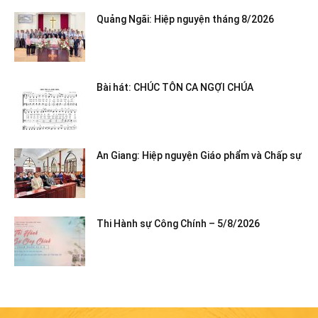
Quảng Ngãi: Hiệp nguyện tháng 8/2026
Bài hát: CHÚC TÔN CA NGỢI CHÚA
An Giang: Hiệp nguyện Giáo phẩm và Chấp sự
Thi Hành sự Công Chính – 5/8/2026