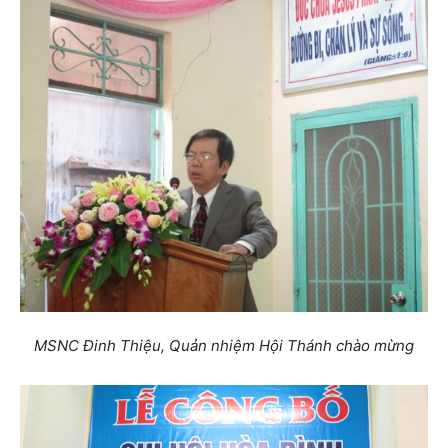
MSNC Đinh Thiệu, Quản nhiệm Hội Thánh chào mừng