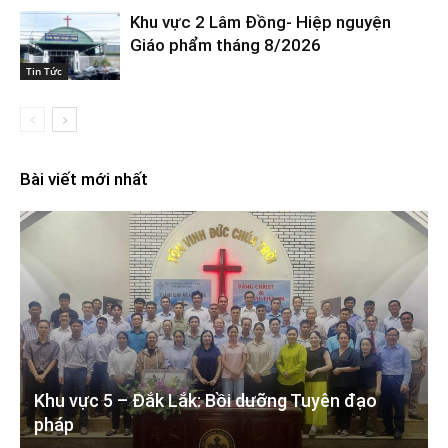
Khu vực 2 Lâm Đồng- Hiệp nguyện
Giáo phẩm tháng 8/2026
Tin Tức
Bài viết mới nhất
Khu vực 5 – Đắk Lắk: Bồi dưỡng Tuyên đạo
pháp