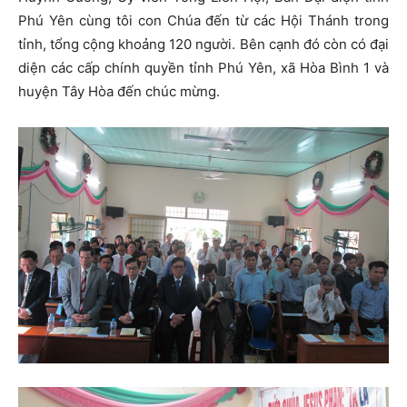
Phú Yên cùng tôi con Chúa đến từ các Hội Thánh trong
tỉnh, tổng cộng khoảng 120 người. Bên cạnh đó còn có đại
diện các cấp chính quyền tỉnh Phú Yên, xã Hòa Bình 1 và
huyện Tây Hòa đến chúc mừng.