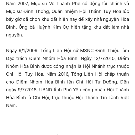
Năm 2007, Mục sư Võ Thành Phê cổ động tài chánh và
Mục sư Đinh Thống, Quản nhiệm Hội Thánh Tuy Hòa lúc
bấy giờ đã chọn khu đất hiện nay để xây nhà nguyện Hòa
Bình. Ông bà Huỳnh Kim Cự hiến tặng khu đất làm nhà
nguyện.
Ngày 9/1/2009, Tổng Liên Hội cử MSNC Đinh Thiệu làm
Đặc trách Điểm Nhóm Hòa Bình. Ngày 12/7/2010, Điểm
Nhóm Hòa Bình được công nhận là Hội Nhánh trực thuộc
Chi Hội Tuy Hòa. Năm 2016, Tổng Liên Hội chấp thuận
cho Điểm Nhóm Hòa Bình lên Chi Hội Tự Dưỡng. Đến
ngày 9/7/2018, UBND tỉnh Phú Yên công nhận Hội Thánh
Hòa Bình là Chi Hội, trực thuộc Hội Thánh Tin Lành Việt
Nam.