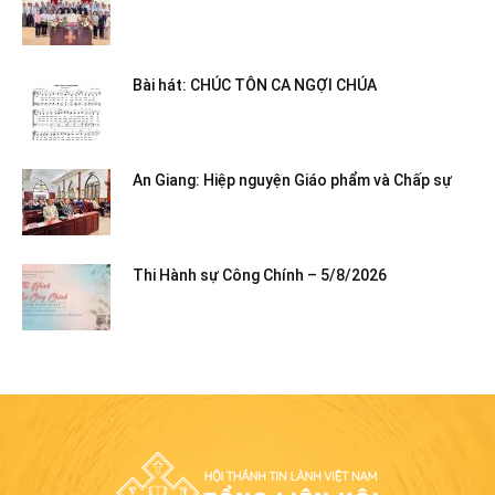
Bài hát: CHÚC TÔN CA NGỢI CHÚA
An Giang: Hiệp nguyện Giáo phẩm và Chấp sự
Thi Hành sự Công Chính – 5/8/2026