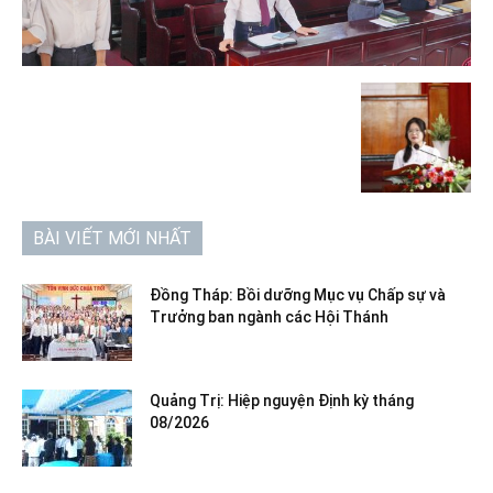
BÀI VIẾT MỚI NHẤT
Đồng Tháp: Bồi dưỡng Mục vụ Chấp sự và
Trưởng ban ngành các Hội Thánh
Quảng Trị: Hiệp nguyện Định kỳ tháng
08/2026