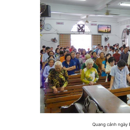
Quang cảnh ngày B