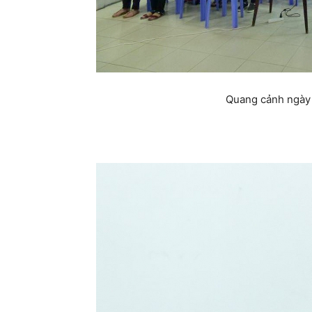
Quang cảnh ngày 