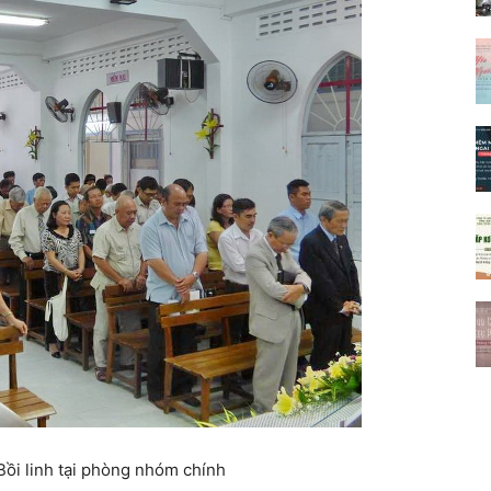
ồi linh tại phòng nhóm chính