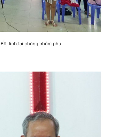
Bồi linh tại phòng nhóm phụ