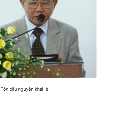
Tôn cầu nguyện khai lễ