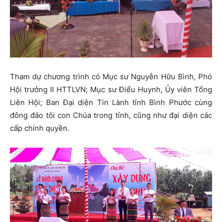
Tham dự chương trình có Mục sư Nguyễn Hữu Bình, Phó
Hội trưởng II HTTLVN; Mục sư Điểu Huynh, Ủy viên Tổng
Liên Hội; Ban Đại diện Tin Lành tỉnh Bình Phước cùng
đông đảo tôi con Chúa trong tỉnh, cũng như đại diện các
cấp chính quyền.