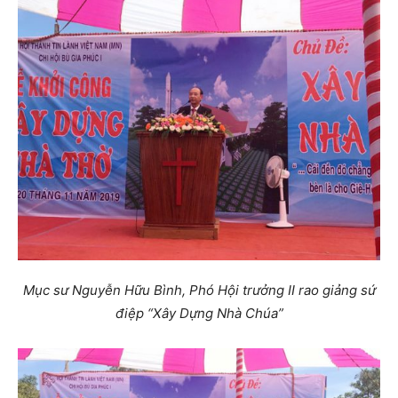
Mục sư Nguyễn Hữu Bình, Phó Hội trưởng II rao giảng sứ
điệp “Xây Dựng Nhà Chúa”