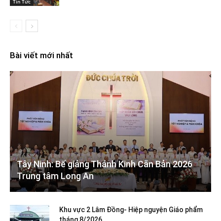
Tin Tức
Bài viết mới nhất
Tây Ninh: Bế giảng Thánh Kinh Căn Bản 2026
Trung tâm Long An
Khu vực 2 Lâm Đồng- Hiệp nguyện Giáo phẩm
tháng 8/2026