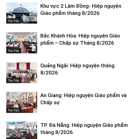
Khu vực 2 Lâm Đồng- Hiệp nguyện
Giáo phẩm tháng 8/2026
Tin Tức
Bắc Khánh Hòa: Hiệp nguyện Giáo
phẩm – Chấp sự Tháng 8/2026
Tin Tức
Quảng Ngãi: Hiệp nguyện tháng
8/2026
Tin Tức
An Giang: Hiệp nguyện Giáo phẩm và
Chấp sự
Tin Tức
TP. Đà Nẵng: Hiệp nguyện Giáo phẩm
tháng 8/2026