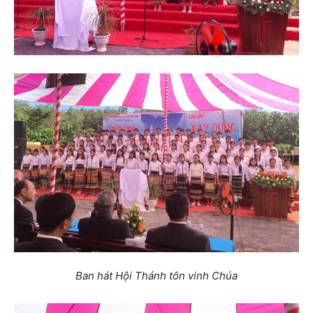
Ban hát Hội Thánh tôn vinh Chúa