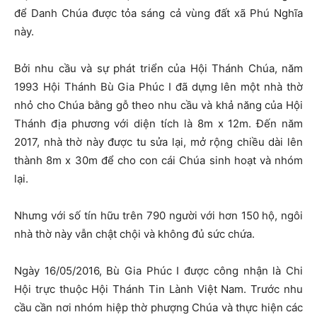
để Danh Chúa được tỏa sáng cả vùng đất xã Phú Nghĩa
này.
Bởi nhu cầu và sự phát triển của Hội Thánh Chúa, năm
1993 Hội Thánh Bù Gia Phúc I đã dựng lên một nhà thờ
nhỏ cho Chúa bằng gỗ theo nhu cầu và khả năng của Hội
Thánh địa phương với diện tích là 8m x 12m. Đến năm
2017, nhà thờ này được tu sửa lại, mở rộng chiều dài lên
thành 8m x 30m để cho con cái Chúa sinh hoạt và nhóm
lại.
Nhưng với số tín hữu trên 790 người với hơn 150 hộ, ngôi
nhà thờ này vẫn chật chội và không đủ sức chứa.
Ngày 16/05/2016, Bù Gia Phúc I được công nhận là Chi
Hội trực thuộc Hội Thánh Tin Lành Việt Nam. Trước nhu
cầu cần nơi nhóm hiệp thờ phượng Chúa và thực hiện các