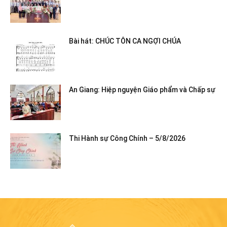
Bài hát: CHÚC TÔN CA NGỢI CHÚA
An Giang: Hiệp nguyện Giáo phẩm và Chấp sự
Thi Hành sự Công Chính – 5/8/2026