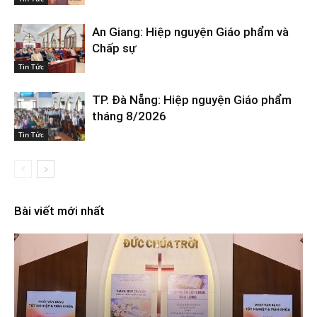
An Giang: Hiệp nguyện Giáo phẩm và
Chấp sự
Tin Tức
TP. Đà Nẵng: Hiệp nguyện Giáo phẩm
tháng 8/2026
Tin Tức
Bài viết mới nhất