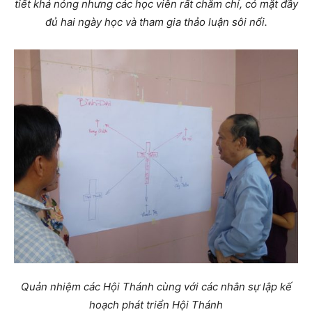
tiết khá nóng nhưng các học viên rất chăm chỉ, có mặt đầy
đủ hai ngày học và tham gia thảo luận sôi nổi.
Quản nhiệm các Hội Thánh cùng với các nhân sự lập kế
hoạch phát triển Hội Thánh