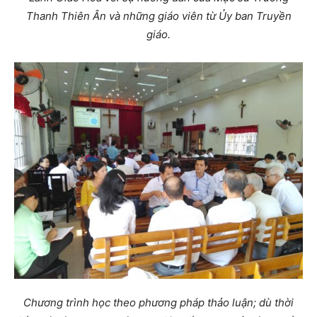
Thanh Thiên Ân và những giáo viên từ Ủy ban Truyền
giáo.
Chương trình học theo phương pháp thảo luận; dù thời