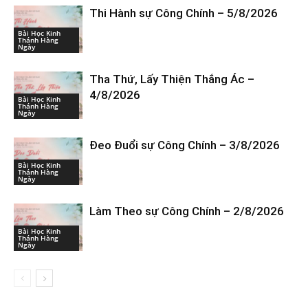
Thi Hành sự Công Chính – 5/8/2026
Bài Học Kinh
Thánh Hàng
Ngày
Tha Thứ, Lấy Thiện Thắng Ác –
4/8/2026
Bài Học Kinh
Thánh Hàng
Ngày
Đeo Đuổi sự Công Chính – 3/8/2026
Bài Học Kinh
Thánh Hàng
Ngày
Làm Theo sự Công Chính – 2/8/2026
Bài Học Kinh
Thánh Hàng
Ngày